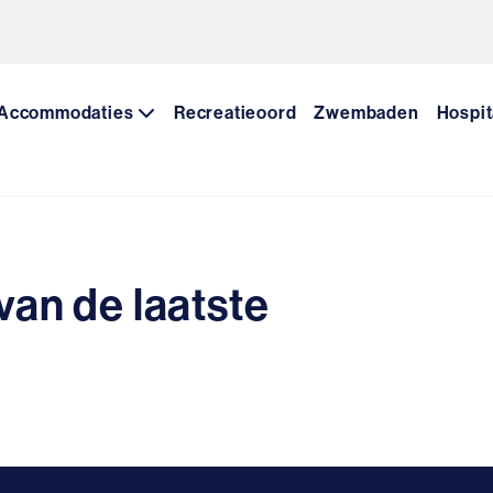
Accommodaties
Recreatieoord
Zwembaden
Hospit
 van de laatste