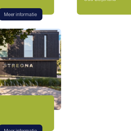
Meer informatie
Meer informatie