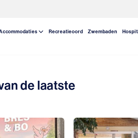
Accommodaties
Recreatieoord
Zwembaden
Hospit
 van de laatste