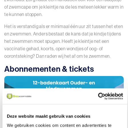
of zwemcape om je kleintje na de les meteen lekker warm in
te kunnen stoppen.
Het is verstandig als er minimaal één uur zit tussen het eten
en zwemmen. Anders bestaat de kans dat je kindje tijdens
het zwemmen moet spugen. Heeft je kleintje net een
vaccinatie gehad, koorts, open wondjes of oog- of
oorontsteking? Dan raden wij het af om te zwemmen.
Abonnementen & tickets
Deze website maakt gebruik van cookies
We gebruiken cookies om content en advertenties te