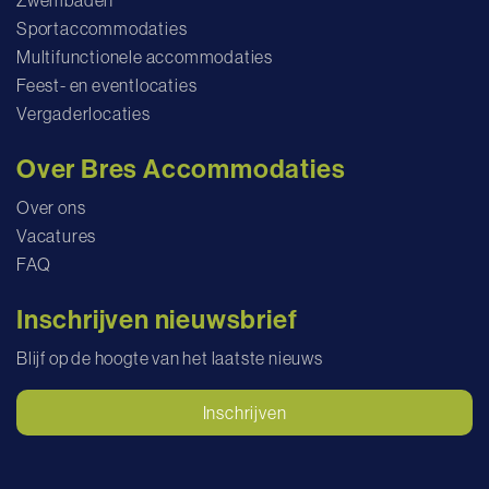
Sportaccommodaties
Multifunctionele accommodaties
Feest- en eventlocaties
Vergaderlocaties
Over Bres Accommodaties
Over ons
Vacatures
FAQ
Inschrijven nieuwsbrief
Blijf op de hoogte van het laatste nieuws
Inschrijven