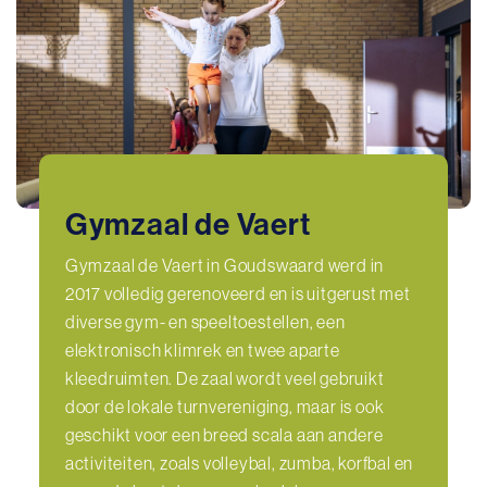
Gymzaal de Vaert
Gymzaal de Vaert in Goudswaard werd in
2017 volledig gerenoveerd en is uitgerust met
diverse gym- en speeltoestellen, een
elektronisch klimrek en twee aparte
kleedruimten. De zaal wordt veel gebruikt
door de lokale turnvereniging, maar is ook
geschikt voor een breed scala aan andere
activiteiten, zoals volleybal, zumba, korfbal en