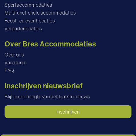
Sportaccommodaties
Multifunctionele accommodaties
Feest- en eventlocaties
Vergaderlocaties
Over Bres Accommodaties
Over ons
Vacatures
FAQ
Inschrijven nieuwsbrief
Blijf op de hoogte van het laatste nieuws
Inschrijven